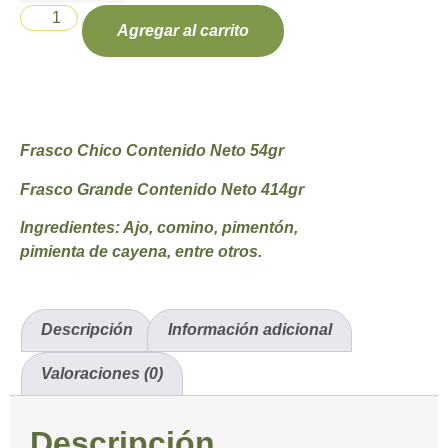
Agregar al carrito
Frasco Chico Contenido Neto 54gr
Frasco Grande Contenido Neto 414gr
Ingredientes:
Ajo, comino, pimentón,
pimienta de cayena, entre otros.
Descripción
Información adicional
Valoraciones (0)
Descripción