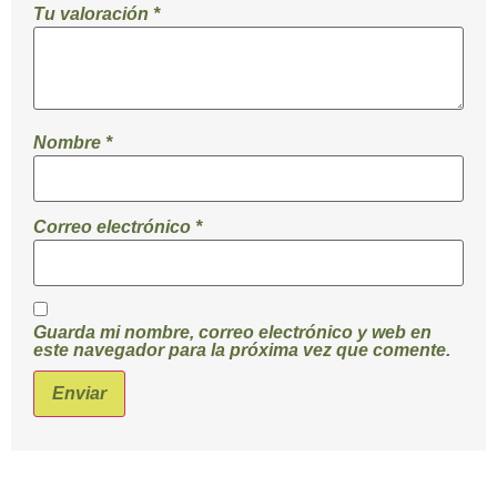
Tu valoración
*
Nombre
*
Correo electrónico
*
Guarda mi nombre, correo electrónico y web en
este navegador para la próxima vez que comente.