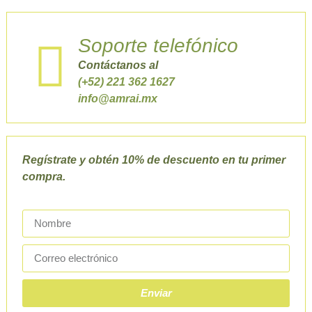
Soporte telefónico
Contáctanos al
(+52) 221 362 1627
info@amrai.mx
Regístrate y obtén 10% de descuento en tu primer
compra.
Enviar