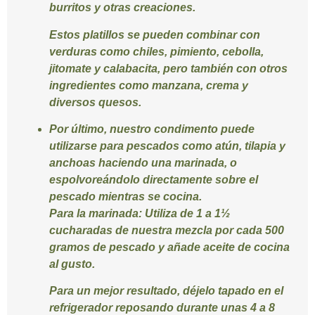
burritos y otras creaciones.
Estos platillos se pueden combinar con
verduras como chiles, pimiento, cebolla,
jitomate y calabacita, pero también con otros
ingredientes como manzana, crema y
diversos quesos.
Por último, nuestro condimento puede
utilizarse para pescados como atún, tilapia y
anchoas haciendo una marinada, o
espolvoreándolo directamente sobre el
pescado mientras se cocina.
Para la marinada:
Utiliza de 1 a 1½
cucharadas de nuestra mezcla por cada 500
gramos de pescado y añade aceite de cocina
al gusto.
Para un mejor resultado, déjelo tapado en el
refrigerador reposando durante unas 4 a 8