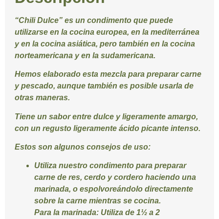
“
Chili Dulce
” es un condimento que puede
utilizarse en la cocina europea, en la mediterránea
y en la cocina asiática, pero también en la cocina
norteamericana y en la sudamericana.
Hemos elaborado esta mezcla para preparar carne
y pescado, aunque también es posible usarla de
otras maneras.
Tiene un sabor entre dulce y ligeramente amargo,
con un regusto ligeramente ácido picante intenso.
Estos son algunos consejos de uso:
Utiliza nuestro condimento para preparar
carne de res, cerdo y cordero haciendo una
marinada, o espolvoreándolo directamente
sobre la carne mientras se cocina.
Para la marinada:
Utiliza de 1½ a 2