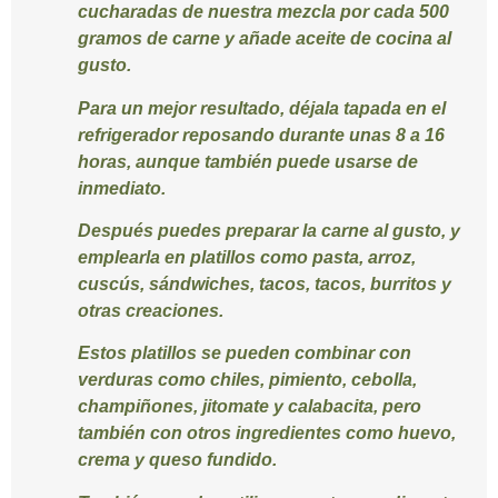
cucharadas de nuestra mezcla por cada 500
gramos de carne y añade aceite de cocina al
gusto.
Para un mejor resultado, déjala tapada en el
refrigerador reposando durante unas 8 a 16
horas, aunque también puede usarse de
inmediato.
Después puedes preparar la carne al gusto, y
emplearla en platillos como pasta, arroz,
cuscús, sándwiches, tacos, tacos, burritos y
otras creaciones.
Estos platillos se pueden combinar con
verduras como chiles, pimiento, cebolla,
champiñones, jitomate y calabacita, pero
también con otros ingredientes como huevo,
crema y queso fundido.