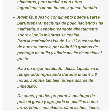
chícharos, pero también con otros
ingredientes como huevo y queso fundido.
Además, nuestro condimento puede usarse
para preparar pechuga de pollo haciendo una
marinada, o espolvoreándolo directamente
sobre el pollo mientras se cocina.
Para la marinada:
Usa de 1 a 1½ cucharadas
de nuestra mezcla por cada 500 gramos de
pechuga de pollo y añade aceite de cocina al
gusto.
Para un mejor resultado, déjala tapada en el
refrigerador reposando durante unas 4 a 8
horas, aunque también puede usarse de
inmediato.
Después, puedes preparar la pechuga de
pollo al gusto y agregarla en platillos como
arroz, fideos, ensaladas, sándwiches, tacos,