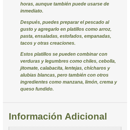
horas, aunque también puede usarse de
inmediato.
Después, puedes preparar el pescado al
gusto y agregarlo en platillos como arroz,
pasta, ensaladas, estofados, empanadas,
tacos y otras creaciones.
Estos platillos se pueden combinar con
verduras y legumbres como chiles, cebolla,
jitomate, calabacita, lentejas, chícharos y
alubias blancas, pero también con otros
ingredientes como manzana, limón, crema y
queso fundido.
Información Adicional