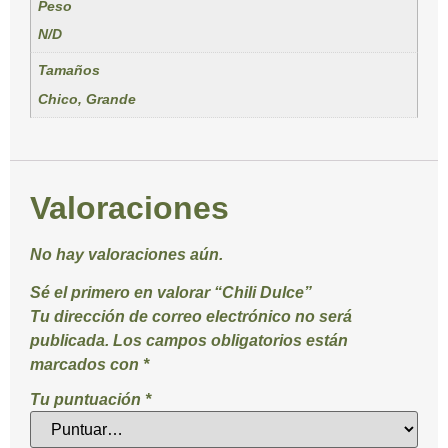
Peso
N/D
Tamaños
Chico, Grande
Valoraciones
No hay valoraciones aún.
Sé el primero en valorar “Chili Dulce”
Tu dirección de correo electrónico no será
publicada.
Los campos obligatorios están
marcados con
*
Tu puntuación
*