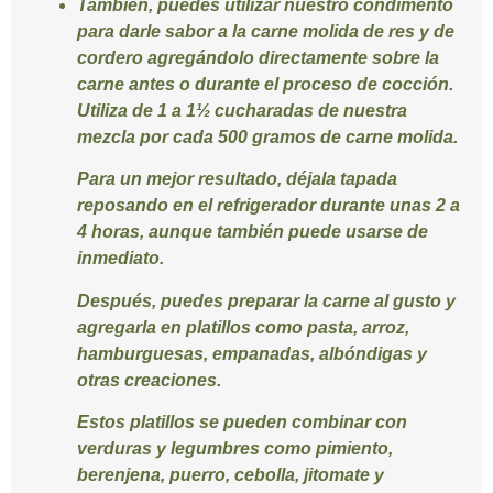
También, puedes utilizar nuestro condimento
para darle sabor a la carne molida de res y de
cordero agregándolo directamente sobre la
carne antes o durante el proceso de cocción.
Utiliza de 1 a 1½ cucharadas de nuestra
mezcla por cada 500 gramos de carne molida.
Para un mejor resultado, déjala tapada
reposando en el refrigerador durante unas 2 a
4 horas, aunque también puede usarse de
inmediato.
Después, puedes preparar la carne al gusto y
agregarla en platillos como pasta, arroz,
hamburguesas, empanadas, albóndigas y
otras creaciones.
Estos platillos se pueden combinar con
verduras y legumbres como pimiento,
berenjena, puerro, cebolla, jitomate y