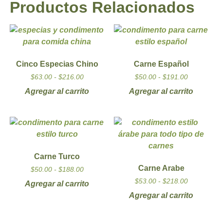
Productos Relacionados
Cinco Especias Chino
Carne Español
$
63.00
-
$
216.00
$
50.00
-
$
191.00
Agregar al carrito
Agregar al carrito
Carne Turco
Carne Arabe
$
50.00
-
$
188.00
$
53.00
-
$
218.00
Agregar al carrito
Agregar al carrito