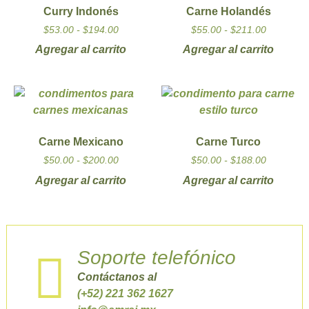
Curry Indonés
Carne Holandés
$
53.00
-
$
194.00
$
55.00
-
$
211.00
Agregar al carrito
Agregar al carrito
Carne Mexicano
Carne Turco
$
50.00
-
$
200.00
$
50.00
-
$
188.00
Agregar al carrito
Agregar al carrito
Soporte telefónico
Contáctanos al
(+52) 221 362 1627