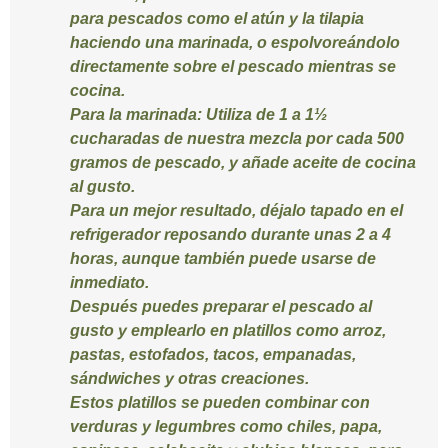
para pescados como el atún y la tilapia
haciendo una marinada, o espolvoreándolo
directamente sobre el pescado mientras se
cocina.
Para la marinada
: Utiliza de 1 a 1½
cucharadas de nuestra mezcla por cada 500
gramos de pescado, y añade aceite de cocina
al gusto.
Para un mejor resultado, déjalo tapado en el
refrigerador reposando durante unas 2 a 4
horas, aunque también puede usarse de
inmediato.
Después puedes preparar el pescado al
gusto y emplearlo en platillos como arroz,
pastas, estofados, tacos, empanadas,
sándwiches y otras creaciones.
Estos platillos se pueden combinar con
verduras y legumbres como chiles, papa,