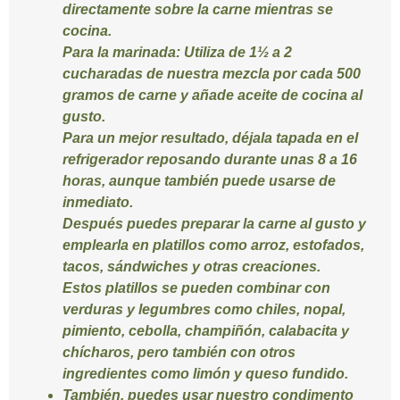
directamente sobre la carne mientras se
cocina.
Para la marinada:
Utiliza de 1½ a 2
cucharadas de nuestra mezcla por cada 500
gramos de carne y añade aceite de cocina al
gusto.
Para un mejor resultado, déjala tapada en el
refrigerador reposando durante unas 8 a 16
horas, aunque también puede usarse de
inmediato.
Después puedes preparar la carne al gusto y
emplearla en platillos como arroz, estofados,
tacos, sándwiches y otras creaciones.
Estos platillos se pueden combinar con
verduras y legumbres como chiles, nopal,
pimiento, cebolla, champiñón, calabacita y
chícharos, pero también con otros
ingredientes como limón y queso fundido.
También, puedes usar nuestro condimento