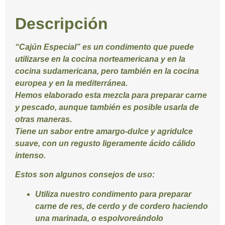
Descripción
“
Cajún Especial
” es un condimento que puede
utilizarse en la cocina norteamericana y en la
cocina sudamericana, pero también en la cocina
europea y en la mediterránea.
Hemos elaborado esta mezcla para preparar carne
y pescado, aunque también es posible usarla de
otras maneras.
Tiene un sabor entre amargo-dulce y agridulce
suave, con un regusto ligeramente ácido cálido
intenso.
Estos son algunos consejos de uso:
Utiliza nuestro condimento para preparar
carne de res, de cerdo y de cordero haciendo
una marinada, o espolvoreándolo