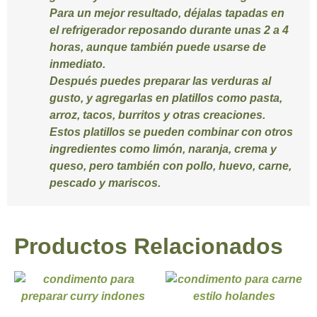
Para un mejor resultado, déjalas tapadas en
el refrigerador reposando durante unas 2 a 4
horas, aunque también puede usarse de
inmediato.
Después puedes preparar las verduras al
gusto, y agregarlas en platillos como pasta,
arroz, tacos, burritos y otras creaciones.
Estos platillos se pueden combinar con otros
ingredientes como limón, naranja, crema y
queso, pero también con pollo, huevo, carne,
pescado y mariscos.
Productos Relacionados