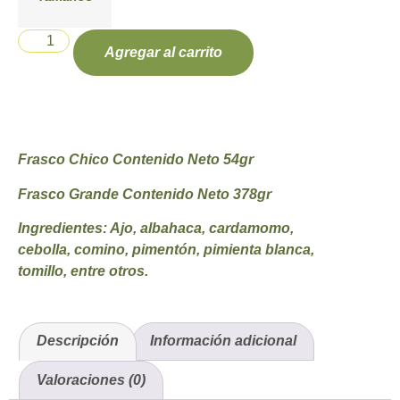
Agregar al carrito
Frasco Chico Contenido Neto 54gr
Frasco Grande Contenido Neto 378gr
Ingredientes:
Ajo, albahaca, cardamomo,
cebolla, comino, pimentón, pimienta blanca,
tomillo, entre otros.
Descripción
Información adicional
Valoraciones (0)