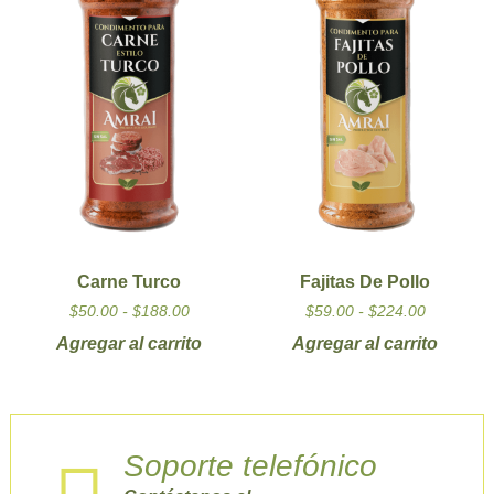
Carne Turco
Fajitas De Pollo
$
50.00
-
$
188.00
$
59.00
-
$
224.00
Agregar al carrito
Agregar al carrito
Soporte telefónico