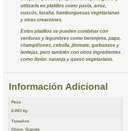
utilizarla en platillos como pasta, arroz,
cuscús, lasaña, hamburguesas vegetarianas
y otras creaciones.
Estos platillos se pueden combinar con
verduras y legumbres como berenjena, papa,
champiñones, cebolla, jitomate, garbanzos y
lentejas, pero también con otros ingredientes
como limón. naranja y queso vegetariano.
Información Adicional
Peso
0.063 kg
Tamaños
Chico, Grande