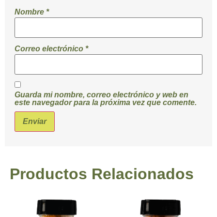
Nombre
*
Correo electrónico
*
Guarda mi nombre, correo electrónico y web en
este navegador para la próxima vez que comente.
Productos Relacionados