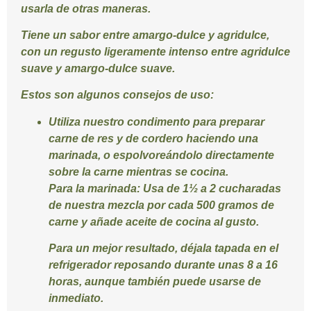
usarla de otras maneras.
Tiene un sabor entre amargo-dulce y agridulce,
con un regusto ligeramente intenso entre agridulce
suave y amargo-dulce suave.
Estos son algunos consejos de uso:
Utiliza nuestro condimento para preparar
carne de res y de cordero haciendo una
marinada, o espolvoreándolo directamente
sobre la carne mientras se cocina.
Para la marinada:
Usa de 1½ a 2 cucharadas
de nuestra mezcla por cada 500 gramos de
carne y añade aceite de cocina al gusto.
Para un mejor resultado, déjala tapada en el
refrigerador reposando durante unas 8 a 16
horas, aunque también puede usarse de
inmediato.