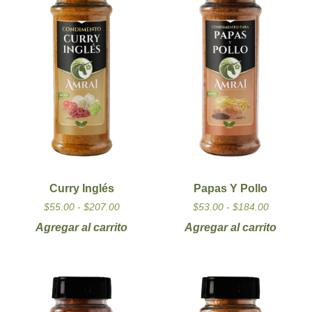
Curry Inglés
Papas Y Pollo
$
55.00
-
$
207.00
$
53.00
-
$
184.00
Agregar al carrito
Agregar al carrito