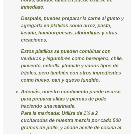
inmediato.
Después, puedes preparar la carne al gusto y
agregarla en platillos como arroz, pasta,
lasaña, hamburguesas, albóndigas y otras
creaciones.
Estos platillos se pueden combinar con
verduras y legumbres como berenjena, chile,
pimiento, cebolla, jitomate y varios tipos de
frijoles, pero también con otros ingredientes
como huevo, pan y queso fundido.
Además, nuestro condimento puede usarse
para preparar alitas y piernas de pollo
haciendo una marinada.
Para la marinada:
Utiliza de 1½ a 2
cucharadas de nuestra mezcla por cada 500
gramos de pollo, y añade aceite de cocina al