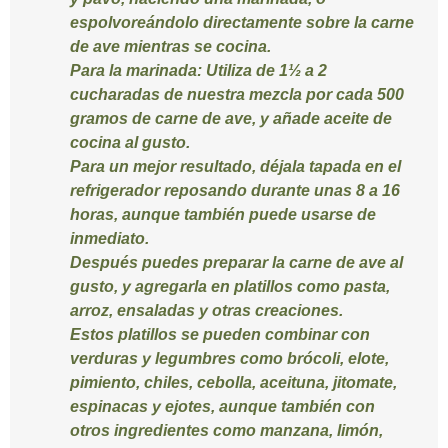
espolvoreándolo directamente sobre la carne
de ave mientras se cocina.
Para la marinada:
Utiliza de 1½ a 2
cucharadas de nuestra mezcla por cada 500
gramos de carne de ave, y añade aceite de
cocina al gusto.
Para un mejor resultado, déjala tapada en el
refrigerador reposando durante unas 8 a 16
horas, aunque también puede usarse de
inmediato.
Después puedes preparar la carne de ave al
gusto, y agregarla en platillos como pasta,
arroz, ensaladas y otras creaciones.
Estos platillos se pueden combinar con
verduras y legumbres como brócoli, elote,
pimiento, chiles, cebolla, aceituna, jitomate,
espinacas y ejotes, aunque también con
otros ingredientes como manzana, limón,