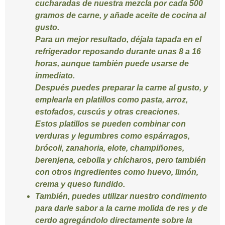
cucharadas de nuestra mezcla por cada 500
gramos de carne, y añade aceite de cocina al
gusto.
Para un mejor resultado, déjala tapada en el
refrigerador reposando durante unas 8 a 16
horas, aunque también puede usarse de
inmediato.
Después puedes preparar la carne al gusto, y
emplearla en platillos como pasta, arroz,
estofados, cuscús y otras creaciones.
Estos platillos se pueden combinar con
verduras y legumbres como espárragos,
brócoli, zanahoria, elote, champiñones,
berenjena, cebolla y chícharos, pero también
con otros ingredientes como huevo, limón,
crema y queso fundido.
También, puedes utilizar nuestro condimento
para darle sabor a la carne molida de res y de
cerdo agregándolo directamente sobre la