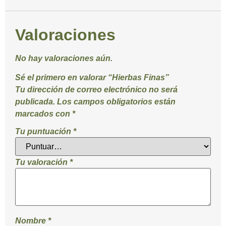
Valoraciones
No hay valoraciones aún.
Sé el primero en valorar “Hierbas Finas”
Tu dirección de correo electrónico no será
publicada.
Los campos obligatorios están
marcados con
*
Tu puntuación
*
Tu valoración
*
Nombre
*