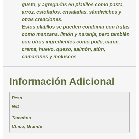
gusto, y agregarlas en platillos como pasta,
arroz, estofados, ensaladas, sándwiches y
otras creaciones.
Estos platillos se pueden combinar con frutas
como manzana, limón y naranja, pero también
con otros ingredientes como pollo, carne,
crema, huevo, queso, salmón, atún,
camarones y moluscos.
Información Adicional
Peso
N/D
Tamaños
Chico, Grande