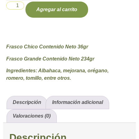
Agregar al carrito
Frasco Chico Contenido Neto 36gr
Frasco Grande Contenido Neto 234gr
Ingredientes:
Albahaca, mejorana, orégano,
romero, tomillo, entre otros.
Descripción
Información adicional
Valoraciones (0)
Descripción