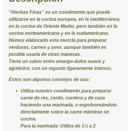
“
Hierbas Finas
” es un condimento que puede
utilizarse en la cocina europea, en la mediterránea,
en la cocina de Oriente Medio, pero también en la
cocina norteamericana y en la sudamericana.
Hemos elaborado esta mezcla para preparar
verduras, carnes y aves, aunque también es
posible usarla de otras maneras.
Tiene un sabor entre amargo-dulce suave y
agridulce, con un regusto ligeramente intenso.
Estos son algunos consejos de uso:
Utiliza nuestro condimento para preparar
carne de res, cerdo, cordero y de caza
haciendo una marinada, o espolvoreándolo
directamente sobre la carne mientras se
cocina.
Para la marinada:
Utiliza de 1½ a 2