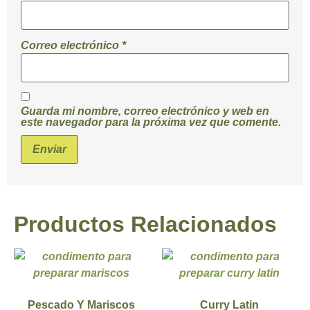
Correo electrónico
*
Guarda mi nombre, correo electrónico y web en
este navegador para la próxima vez que comente.
Productos Relacionados
Pescado Y Mariscos
Curry Latin