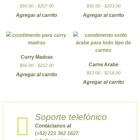
$
50.00
-
$
207.00
$
50.00
-
$
203.00
Agregar al carrito
Agregar al carrito
Curry Madras
Carne Arabe
$
56.00
-
$
212.00
$
53.00
-
$
218.00
Agregar al carrito
Agregar al carrito
Soporte telefónico
Contáctanos al
(+52) 221 362 1627