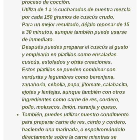
proceso de cocción.
Utiliza de 1 a ½ cucharadas de nuestra mezcla
por cada 150 gramos de cuscús crudo.
Para un mejor resultado, déjalo reposar de 15
a 30 minutos, aunque también puede usarse
de inmediato.
Después puedes preparar el cuscús al gusto
y emplearlo en platillos como ensaladas.
cuscús, estofados y otras creaciones.
Estos platillos se pueden combinar con
verduras y legumbres como berenjena,
zanahoria, cebolla, papa, jitomate, calabacita,
ejotes y lentejas, aunque también con otros
ingredientes como carne de res, cordero,
pollo, moluscos, limón, naranja y queso.
También, puedes utilizar nuestro condimento
para preparar carne de res, cerdo y cordero,
haciendo una marinada, o espolvoreándolo
directamente sobre la carne mientras se