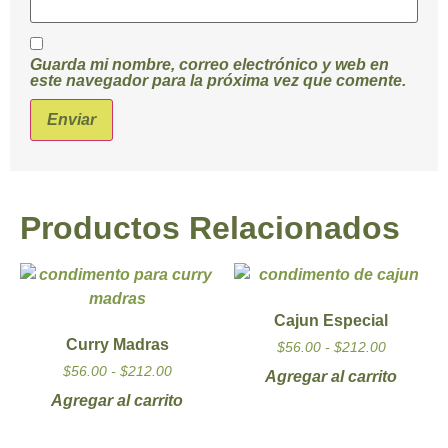
Guarda mi nombre, correo electrónico y web en
este navegador para la próxima vez que comente.
Productos Relacionados
Cajun Especial
Curry Madras
$
56.00
-
$
212.00
$
56.00
-
$
212.00
Agregar al carrito
Agregar al carrito