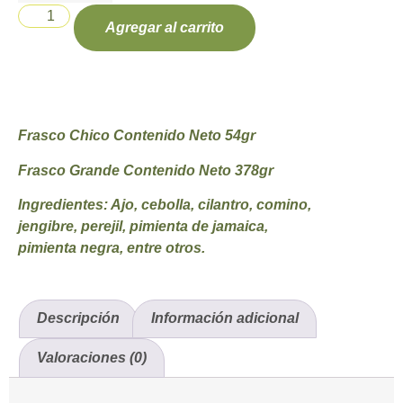
Agregar al carrito
Frasco Chico Contenido Neto 54gr
Frasco Grande Contenido Neto 378gr
Ingredientes:
Ajo, cebolla, cilantro, comino,
jengibre, perejil, pimienta de jamaica,
pimienta negra, entre otros.
Descripción
Información adicional
Valoraciones (0)