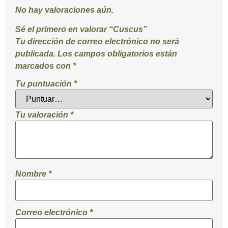
No hay valoraciones aún.
Sé el primero en valorar “Cuscus”
Tu dirección de correo electrónico no será
publicada.
Los campos obligatorios están
marcados con
*
Tu puntuación
*
Tu valoración
*
Nombre
*
Correo electrónico
*