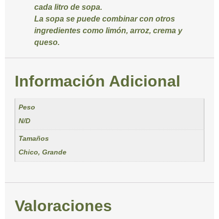
cada litro de sopa.
La sopa se puede combinar con otros
ingredientes como limón, arroz, crema y
queso.
Información Adicional
Peso
N/D
Tamaños
Chico, Grande
Valoraciones