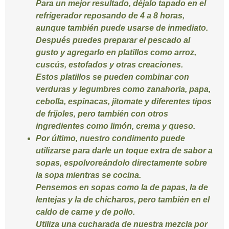
Para un mejor resultado, déjalo tapado en el
refrigerador reposando de 4 a 8 horas,
aunque también puede usarse de inmediato.
Después puedes preparar el pescado al
gusto y agregarlo en platillos como arroz,
cuscús, estofados y otras creaciones.
Estos platillos se pueden combinar con
verduras y legumbres como zanahoria, papa,
cebolla, espinacas, jitomate y diferentes tipos
de frijoles, pero también con otros
ingredientes como limón, crema y queso.
Por último, nuestro condimento puede
utilizarse para darle un toque extra de sabor a
sopas, espolvoreándolo directamente sobre
la sopa mientras se cocina.
Pensemos en sopas como la de papas, la de
lentejas y la de chícharos, pero también en el
caldo de carne y de pollo.
Utiliza una cucharada de nuestra mezcla por