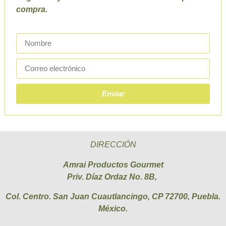
compra.
Enviar
DIRECCIÓN
Amrai Productos Gourmet
Priv. Díaz Ordaz No. 8B,
Col. Centro. San Juan Cuautlancingo, CP 72700, Puebla.
México.