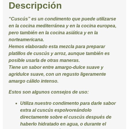
Descripción
“
Cuscús
” es un condimento que puede utilizarse
en la cocina mediterránea y en la cocina europea,
pero también en la cocina asiática y en la
norteamericana.
Hemos elaborado esta mezcla para preparar
platillos de cuscús y arroz, aunque también es
posible usarla de otras maneras.
Tiene un sabor entre amargo-dulce suave y
agridulce suave, con un regusto ligeramente
amargo cálido intenso.
Estos son algunos consejos de uso:
Utiliza nuestro condimento para darle sabor
extra al cuscús espolvoreándolo
directamente sobre el cuscús después de
haberlo hidratado en agua, o durante el