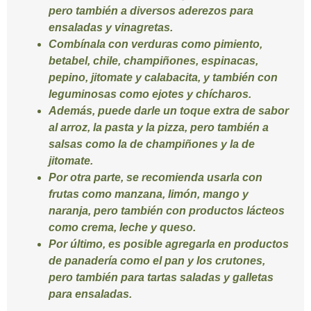
pero también a diversos aderezos para
ensaladas y vinagretas.
Combínala con verduras como pimiento,
betabel, chile, champiñones, espinacas,
pepino, jitomate y calabacita, y también con
leguminosas como ejotes y chícharos.
Además, puede darle un toque extra de sabor
al arroz, la pasta y la pizza, pero también a
salsas como la de champiñones y la de
jitomate.
Por otra parte, se recomienda usarla con
frutas como manzana, limón, mango y
naranja, pero también con productos lácteos
como crema, leche y queso.
Por último, es posible agregarla en productos
de panadería como el pan y los crutones,
pero también para tartas saladas y galletas
para ensaladas.