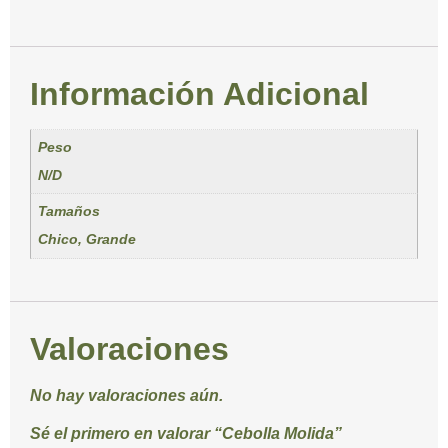
Información Adicional
Peso
N/D
Tamaños
Chico, Grande
Valoraciones
No hay valoraciones aún.
Sé el primero en valorar “Cebolla Molida”