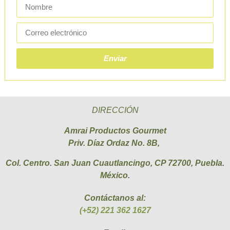
Enviar
DIRECCIÓN
Amrai Productos Gourmet
Priv. Díaz Ordaz No. 8B,
Col. Centro. San Juan Cuautlancingo, CP 72700, Puebla.
México.
Contáctanos al:
(+52) 221 362 1627