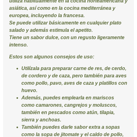
utiliza habitualmente en la cocina norteamericana y
asiática, así como en la cocina mediterránea y
europea, incluyendo la francesa.
Se puede utilizar básicamente en cualquier plato
salado y además estimula el apetito.
Tiene un sabor dulce, con un regusto ligeramente
intenso.
Estos son algunos consejos de uso:
Utilízala para preparar carne de res, de cerdo,
de cordero y de caza, pero también para aves
como pollo, pavo, aves de caza y platillos con
huevo.
Además, puedes emplearla en mariscos
como camarones, cangrejos y moluscos,
también en pescados como atún, tilapia,
sierra y anchoas.
También puedes darle sabor extra a sopas
como la sopa de jitomate y el caldo de pollo,