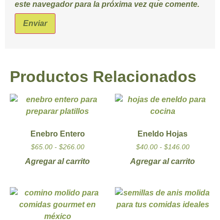
este navegador para la próxima vez que comente.
Productos Relacionados
Enebro Entero
Eneldo Hojas
$
65.00
-
$
266.00
$
40.00
-
$
146.00
Agregar al carrito
Agregar al carrito