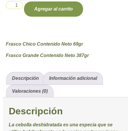
Agregar al carrito
Frasco Chico Contenido Neto 69gr
Frasco Grande Contenido Neto 387gr
Descripción
Información adicional
Valoraciones (0)
Descripción
La cebolla deshidratada es una especia que se