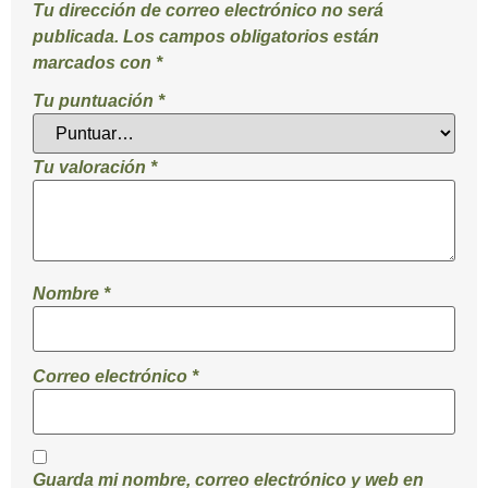
Tu dirección de correo electrónico no será
publicada.
Los campos obligatorios están
marcados con
*
Tu puntuación
*
Tu valoración
*
Nombre
*
Correo electrónico
*
Guarda mi nombre, correo electrónico y web en