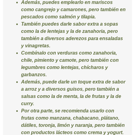
Además, puedes emplearlo en mariscos
como cangrejo y camarones, pero también en
pescados como salmón y tilapia.
También puedes darle sabor extra a sopas
como la de lentejas y la de zanahoria, pero
también a diversos aderezos para ensaladas
y vinagretas.
Combínalo con verduras como zanahoria,
chile, pimiento y camote, pero también con
legumbres como lentejas, chícharos y
garbanzos.
Además, puede darle un toque extra de sabor
a arroz y a diversos guisos, pero también a
salsas como la de menta, la de frutas y la de
curry.
Por otra parte, se recomienda usarlo con
frutas como manzana, chabacano, plátano,
dátiles, toronja, limón y naranja, pero también
con productos lácteos como crema y yogurt.