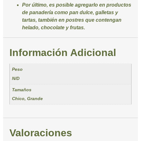
Por último, es posible agregarlo en productos
de panadería como pan dulce, galletas y
tartas, también en postres que contengan
helado, chocolate y frutas.
Información Adicional
Peso
N/D
Tamaños
Chico, Grande
Valoraciones