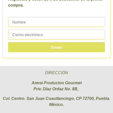
compra.
Enviar
DIRECCIÓN
Amrai Productos Gourmet
Priv. Díaz Ordaz No. 8B,
Col. Centro. San Juan Cuautlancingo, CP 72700, Puebla.
México.