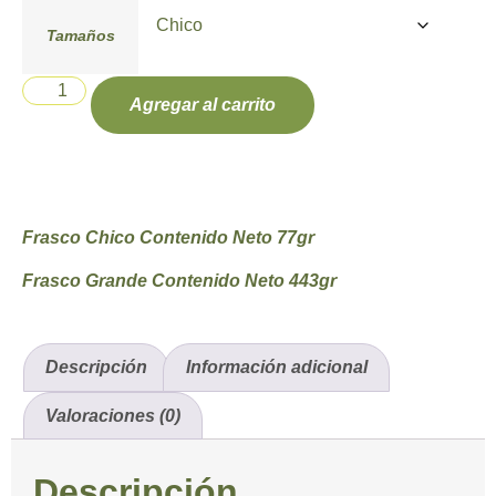
Tamaños
Agregar al carrito
Frasco Chico Contenido Neto 77gr
Frasco Grande Contenido Neto 443gr
Descripción
Información adicional
Valoraciones (0)
Descripción