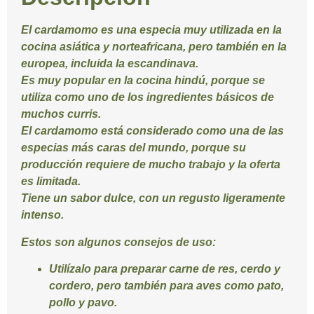
El cardamomo es una especia muy utilizada en la
cocina asiática y norteafricana, pero también en la
europea, incluida la escandinava.
Es muy popular en la cocina hindú, porque se
utiliza como uno de los ingredientes básicos de
muchos curris.
El cardamomo está considerado como una de las
especias más caras del mundo, porque su
producción requiere de mucho trabajo y la oferta
es limitada.
Tiene un sabor dulce, con un regusto ligeramente
intenso.
Estos son algunos consejos de uso:
Utilízalo para preparar carne de res, cerdo y
cordero, pero también para aves como pato,
pollo y pavo.