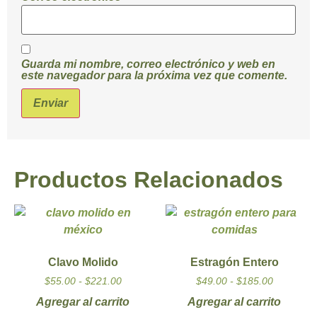
Guarda mi nombre, correo electrónico y web en
este navegador para la próxima vez que comente.
Productos Relacionados
Clavo Molido
Estragón Entero
$
55.00
-
$
221.00
$
49.00
-
$
185.00
Agregar al carrito
Agregar al carrito