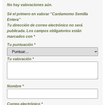
No hay valoraciones aún.
Sé el primero en valorar “Cardamomo Semilla
Entera”
Tu dirección de correo electrónico no será
publicada.
Los campos obligatorios están
marcados con
*
Tu puntuación
*
Tu valoración
*
Nombre
*
Correo electrónico
*